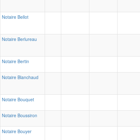
Notaire Bellot
Notaire Berlureau
Notaire Bertin
Notaire Blanchaud
Notaire Bouquet
Notaire Boussiron
Notaire Bouyer