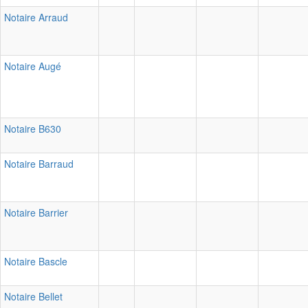
Notaire Arraud
Notaire Augé
Notaire B630
Notaire Barraud
Notaire Barrier
Notaire Bascle
Notaire Bellet